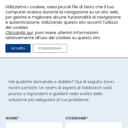
Utilizziamo i cookies, ossia piccoli file di testo che il tuo
computer scarica durante la navigazione su un sito web,
per gestire e migliorare alcune funzionalità di navigazione
e autenticazione. Utilizzando questo sito accetti l'utilizzo
Contatti
dei cookies.
Cliccando qui
puoi avere ulteriori informazioni
relativamente all'uso dei cookies su questo sito.
Accetta
Impostazioni
Hai qualche domanda o dubbio? Qui di seguito trovi i
nostri contatti. Un team di esperti di Saldotech sarà
pronto a risponderti e guidarti nella scelta della
soluzione più adeguata al tuo problema.
NOME*
COGNOME*