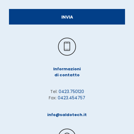
Informazioni
di contatto
Tel:
0423.750120
Fax:
0423.454757
info@saldotech.it