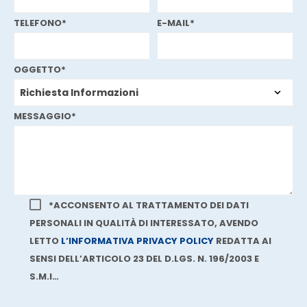
TELEFONO*
E-MAIL*
OGGETTO*
MESSAGGIO*
*ACCONSENTO AL TRATTAMENTO DEI DATI
PERSONALI IN QUALITÀ DI INTERESSATO, AVENDO
LETTO
L’INFORMATIVA PRIVACY POLICY
REDATTA AI
SENSI DELL’ARTICOLO 23 DEL D.LGS. N. 196/2003 E
S.M.I…