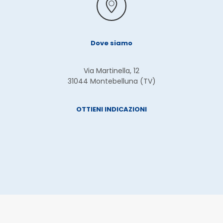
Dove siamo
Via Martinella, 12
31044 Montebelluna (TV)
OTTIENI INDICAZIONI