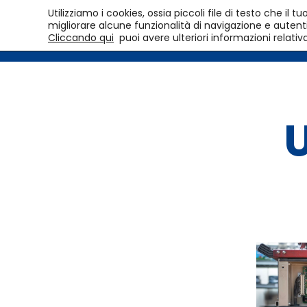
Utilizziamo i cookies, ossia piccoli file di testo che i
migliorare alcune funzionalità di navigazione e autentic
Cliccando qui
puoi avere ulteriori informazioni relativ