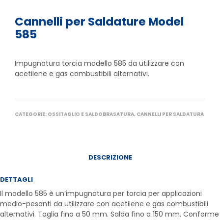
Cannelli per Saldature Model
585
Impugnatura torcia modello 585 da utilizzare con
acetilene e gas combustibili alternativi.
CATEGORIE:
OSSITAGLIO E SALDOBRASATURA
,
CANNELLI PER SALDATURA
DESCRIZIONE
DETTAGLI
Il modello 585 è un’impugnatura per torcia per applicazioni
medio-pesanti da utilizzare con acetilene e gas combustibili
alternativi. Taglia fino a 50 mm. Salda fino a 150 mm. Conforme