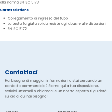
alla norma EN ISO 5173.
Caratteristiche
Collegamento di ingresso del tubo
La testa forgiata solida resiste agli abusi e alle distorsioni
EN ISO 5172
Contattaci
Hai bisogno di maggiori informazioni o stai cercando un
contatto commerciale? Siamo qui a tua disposizione,
scrivici un’email o chiamaci e un nostro esperto ti guiderà
su ciò di cui hai bisogno!