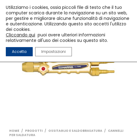
Utilizziamo i cookies, ossia piccoli file di testo che il tuo
computer scarica durante la navigazione su un sito web,
per gestire e migliorare alcune funzionalità di navigazione
e autenticazione. Utilizzando questo sito accetti l'utilizzo
dei cookies.
Cliccando qui
puoi avere ulteriori informazioni
relativamente all'uso dei cookies su questo sito.
Accetta
Impostazioni
HOME
/
PRODOTTI
/
OSSITAGLIO E SALDOBRASATURA
/
CANNELLI
PER SALDATURA