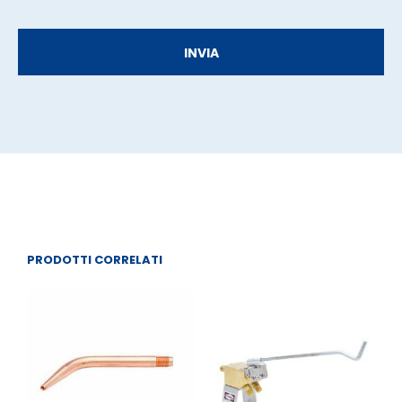
PRODOTTI CORRELATI