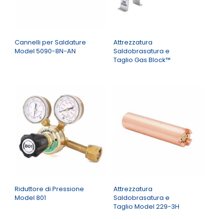
Cannelli per Saldature
Attrezzatura
Model 5090-8N-AN
Saldobrasatura e
Taglio Gas Block™
Riduttore di Pressione
Attrezzatura
Model 801
Saldobrasatura e
Taglio Model 229-3H