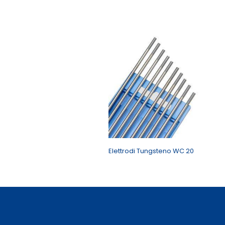
Elettrodi Tungsteno WC 20