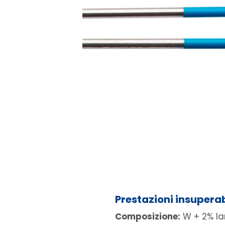
Prestazioni insupera
Composizione:
W + 2% la