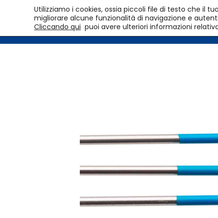
Utilizziamo i cookies, ossia piccoli file di testo che i
migliorare alcune funzionalità di navigazione e autentic
Cliccando qui
puoi avere ulteriori informazioni relativ