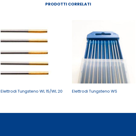
PRODOTTI CORRELATI
Elettrodi Tungsteno WL 15/WL 20
Elettrodi Tungsteno WS