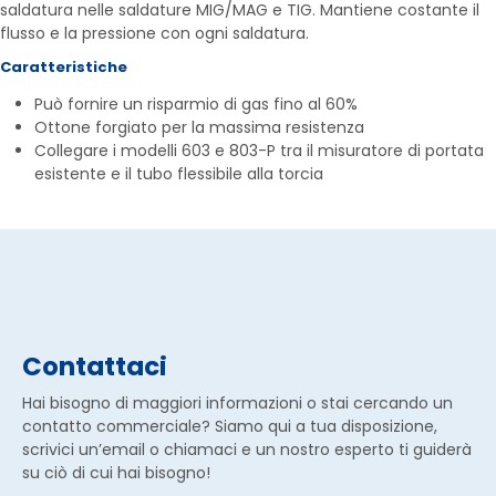
saldatura nelle saldature MIG/MAG e TIG. Mantiene costante il
flusso e la pressione con ogni saldatura.
Caratteristiche
Può fornire un risparmio di gas fino al 60%
Ottone forgiato per la massima resistenza
Collegare i modelli 603 e 803-P tra il misuratore di portata
esistente e il tubo flessibile alla torcia
Contattaci
Hai bisogno di maggiori informazioni o stai cercando un
contatto commerciale? Siamo qui a tua disposizione,
scrivici un’email o chiamaci e un nostro esperto ti guiderà
su ciò di cui hai bisogno!