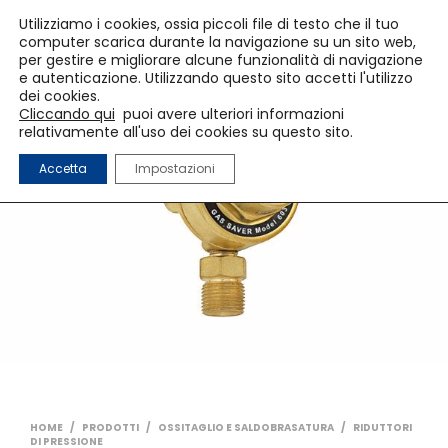
Utilizziamo i cookies, ossia piccoli file di testo che il tuo
computer scarica durante la navigazione su un sito web,
per gestire e migliorare alcune funzionalità di navigazione
e autenticazione. Utilizzando questo sito accetti l'utilizzo
dei cookies.
Cliccando qui
puoi avere ulteriori informazioni
relativamente all'uso dei cookies su questo sito.
Accetta
Impostazioni
HOME
/
PRODOTTI
/
OSSITAGLIO E SALDOBRASATURA
/
RIDUTTORI
DI PRESSIONE