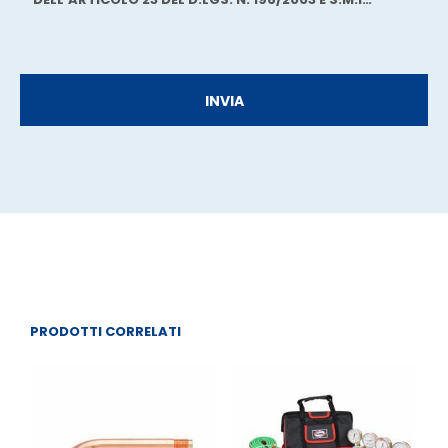
PRODOTTI CORRELATI