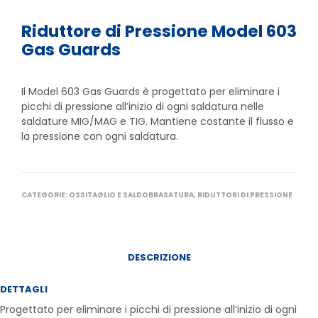
Riduttore di Pressione Model 603
Gas Guards
Il Model 603 Gas Guards è progettato per eliminare i
picchi di pressione all’inizio di ogni saldatura nelle
saldature MIG/MAG e TIG. Mantiene costante il flusso e
la pressione con ogni saldatura.
CATEGORIE:
OSSITAGLIO E SALDOBRASATURA
,
RIDUTTORI DI PRESSIONE
DESCRIZIONE
DETTAGLI
Progettato per eliminare i picchi di pressione all’inizio di ogni