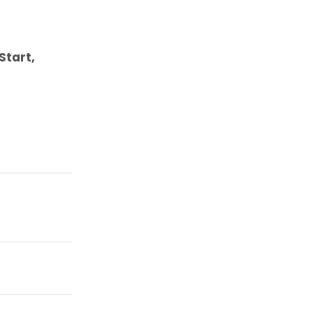
Start,