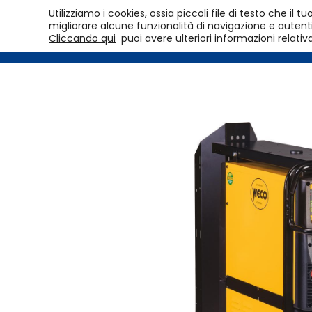
Utilizziamo i cookies, ossia piccoli file di testo che i
migliorare alcune funzionalità di navigazione e autentic
Cliccando qui
puoi avere ulteriori informazioni relativ