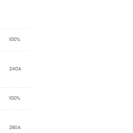
100%
240A
100%
290A