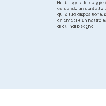
Hai bisogno di maggiori
cercando un contatto
qui a tua disposizione, s
chiamaci e un nostro es
di cui hai bisogno!