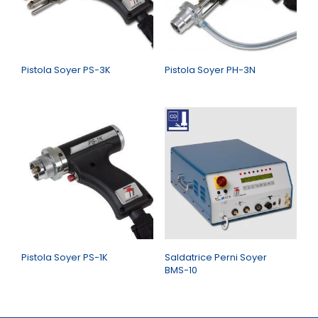
Pistola Soyer PS-3K
Pistola Soyer PH-3N
Pistola Soyer PS-1K
Saldatrice Perni Soyer
BMS-10