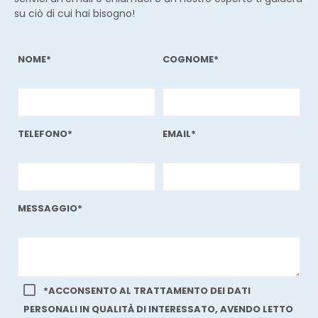
su ciò di cui hai bisogno!
NOME*
COGNOME*
TELEFONO*
EMAIL*
MESSAGGIO*
*ACCONSENTO AL TRATTAMENTO DEI DATI
PERSONALI IN QUALITÀ DI INTERESSATO, AVENDO LETTO