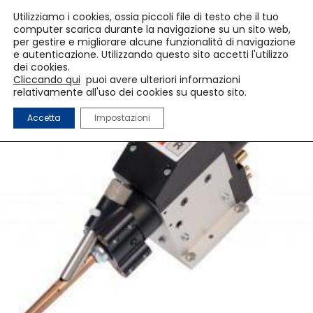
Utilizziamo i cookies, ossia piccoli file di testo che il tuo
computer scarica durante la navigazione su un sito web,
per gestire e migliorare alcune funzionalità di navigazione
e autenticazione. Utilizzando questo sito accetti l'utilizzo
dei cookies.
Cliccando qui
puoi avere ulteriori informazioni
relativamente all'uso dei cookies su questo sito.
Accetta
Impostazioni