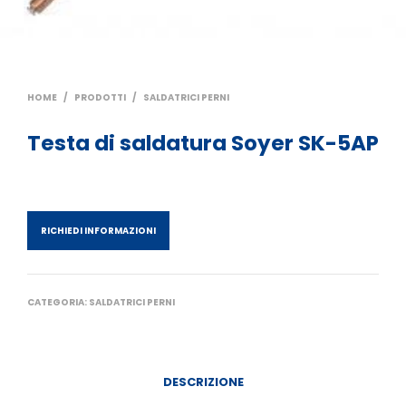
HOME
/
PRODOTTI
/
SALDATRICI PERNI
Testa di saldatura Soyer SK-5AP
RICHIEDI INFORMAZIONI
CATEGORIA:
SALDATRICI PERNI
DESCRIZIONE