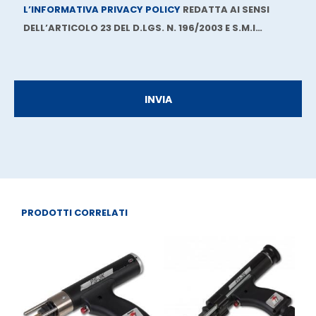
L’INFORMATIVA PRIVACY POLICY
REDATTA AI SENSI
DELL’ARTICOLO 23 DEL D.LGS. N. 196/2003 E S.M.I…
PRODOTTI CORRELATI