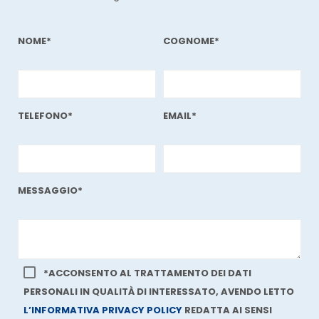
NOME*
COGNOME*
TELEFONO*
EMAIL*
MESSAGGIO*
*ACCONSENTO AL TRATTAMENTO DEI DATI
PERSONALI IN QUALITÀ DI INTERESSATO, AVENDO LETTO
L’INFORMATIVA PRIVACY POLICY
REDATTA AI SENSI