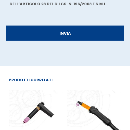
DELL’ARTICOLO 23 DEL D.LGS. N. 196/2003 E S.M.I…
PRODOTTI CORRELATI