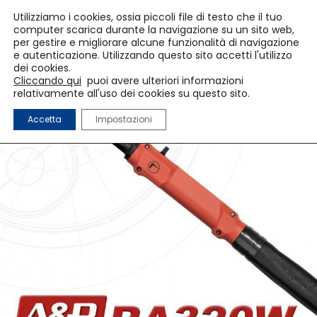
Utilizziamo i cookies, ossia piccoli file di testo che il tuo
computer scarica durante la navigazione su un sito web,
per gestire e migliorare alcune funzionalità di navigazione
e autenticazione. Utilizzando questo sito accetti l'utilizzo
dei cookies.
Cliccando qui
puoi avere ulteriori informazioni
relativamente all'uso dei cookies su questo sito.
Accetta
Impostazioni