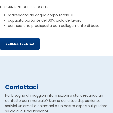
DESCRIZIONE DEL PRODOTTO:
raffreddata ad acqua corpo torcia 70°
capacità portante del 60% ciclo de lavoro
connessione predisposta con collegamento di base
SCHEDA TECNICA
Contattaci
Hai bisogno di maggiori informazioni o stai cercando un
contatto commerciale? Siamo qui a tua disposizione,
scrivici un’email o chiamaci e un nostro esperto ti guiderà
su ciò di cui hai bisogno!