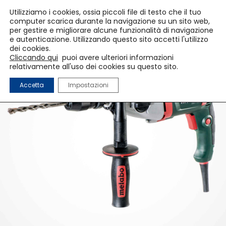
Utilizziamo i cookies, ossia piccoli file di testo che il tuo
computer scarica durante la navigazione su un sito web,
per gestire e migliorare alcune funzionalità di navigazione
e autenticazione. Utilizzando questo sito accetti l'utilizzo
dei cookies.
Cliccando qui
puoi avere ulteriori informazioni
relativamente all'uso dei cookies su questo sito.
Accetta
Impostazioni