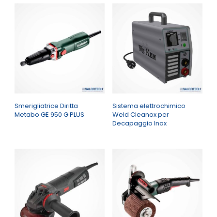
Smerigliatrice Diritta
Sistema elettrochimico
Metabo GE 950 G PLUS
Weld Cleanox per
Decapaggio Inox