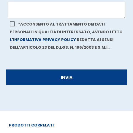
*ACCONSENTO AL TRATTAMENTO DEI DATI
PERSONALI IN QUALITÀ DI INTERESSATO, AVENDO LETTO
L’INFORMATIVA PRIVACY POLICY
REDATTA AI SENSI
DELL’ARTICOLO 23 DEL D.LGS. N. 196/2003 E S.M.I…
PRODOTTI CORRELATI