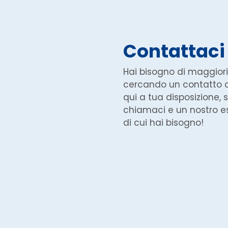
Contattaci
Hai bisogno di maggiori
cercando un contatto
qui a tua disposizione, s
chiamaci e un nostro es
di cui hai bisogno!