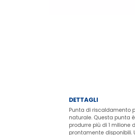
DETTAGLI
Punta di riscaldamento p
naturale. Questa punta 
produrre più di 1 milione 
prontamente disponibili. U