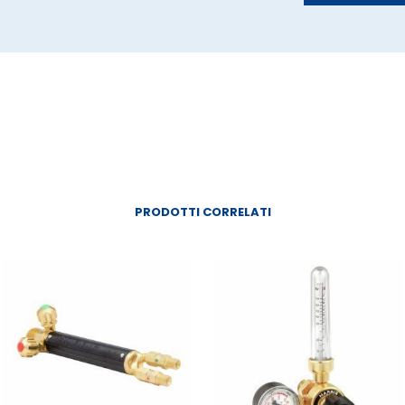
PRODOTTI CORRELATI