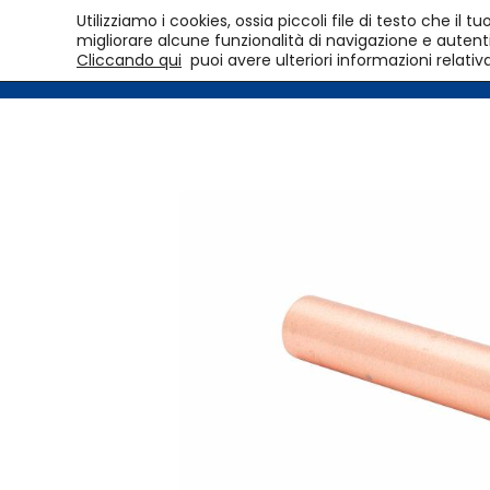
Utilizziamo i cookies, ossia piccoli file di testo che i
migliorare alcune funzionalità di navigazione e autentic
Cliccando qui
puoi avere ulteriori informazioni relativ