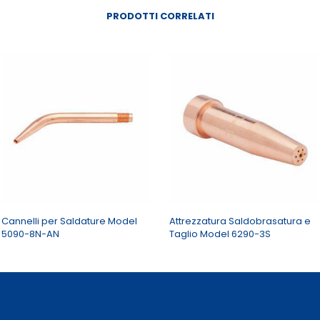
PRODOTTI CORRELATI
Cannelli per Saldature Model
Attrezzatura Saldobrasatura e
5090-8N-AN
Taglio Model 6290-3S