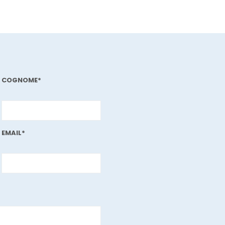
COGNOME*
EMAIL*