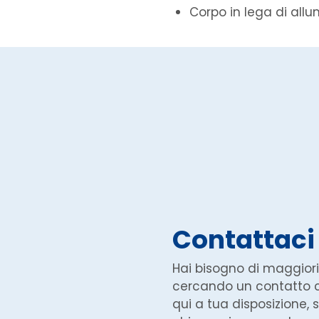
Corpo in lega di allu
Contattaci
Hai bisogno di maggiori
cercando un contatto
qui a tua disposizione, s