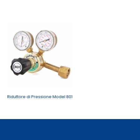
Riduttore di Pressione Model 801