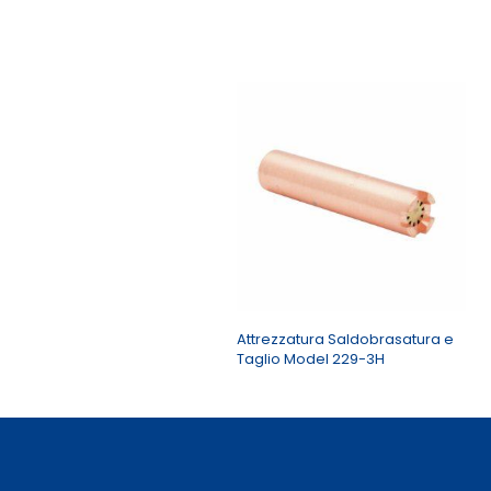
Attrezzatura Saldobrasatura e
Taglio Model 229-3H