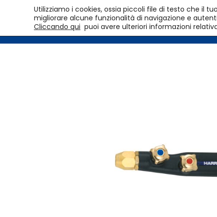
Utilizziamo i cookies, ossia piccoli file di testo che i
migliorare alcune funzionalità di navigazione e autentic
Cliccando qui
puoi avere ulteriori informazioni relativ