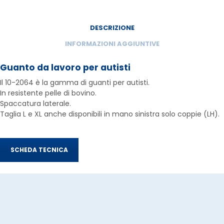
DESCRIZIONE
INFORMAZIONI AGGIUNTIVE
Guanto da lavoro per autisti
Il 10-2064 è la gamma di guanti per autisti.
In resistente pelle di bovino.
Spaccatura laterale.
Taglia L e XL anche disponibili in mano sinistra solo coppie (LH).
SCHEDA TECNICA