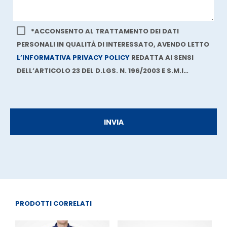
*ACCONSENTO AL TRATTAMENTO DEI DATI
PERSONALI IN QUALITÀ DI INTERESSATO, AVENDO LETTO
L’INFORMATIVA PRIVACY POLICY
REDATTA AI SENSI
DELL’ARTICOLO 23 DEL D.LGS. N. 196/2003 E S.M.I…
PRODOTTI CORRELATI