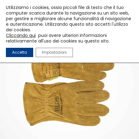
Utilizziamo i cookies, ossia piccoli file di testo che il tuo
computer scarica durante la navigazione su un sito web,
per gestire e migliorare alcune funzionalità di navigazione
e autenticazione. Utilizzando questo sito accetti l'utilizzo
dei cookies.
Cliccando qui
puoi avere ulteriori informazioni
relativamente all'uso dei cookies su questo sito.
Accetta
Impostazioni