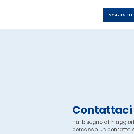
SCHEDA TEC
Contattaci
Hai bisogno di maggiori
cercando un contatto