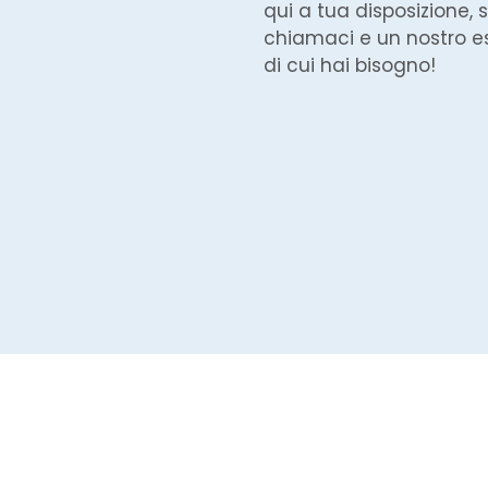
qui a tua disposizione, s
chiamaci e un nostro es
di cui hai bisogno!