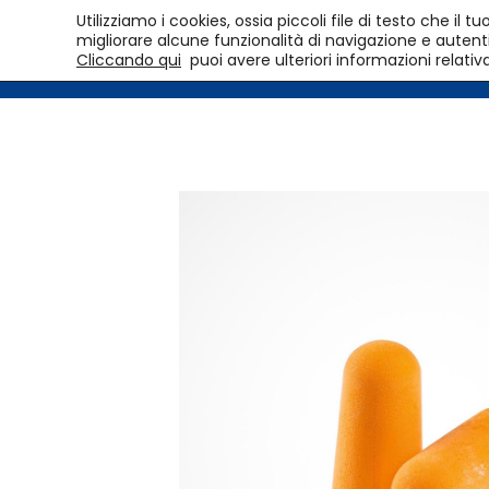
Utilizziamo i cookies, ossia piccoli file di testo che i
migliorare alcune funzionalità di navigazione e autentic
Cliccando qui
puoi avere ulteriori informazioni relativ