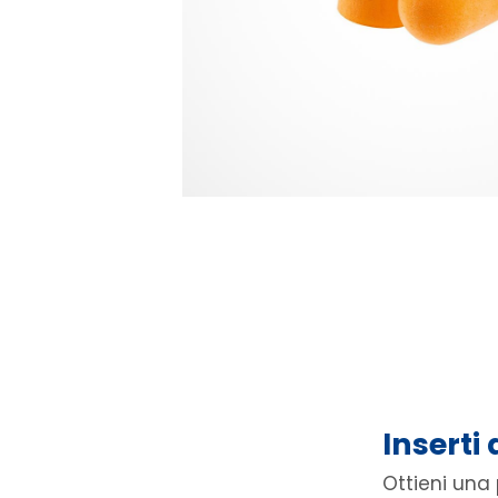
Inserti 
Ottieni una 