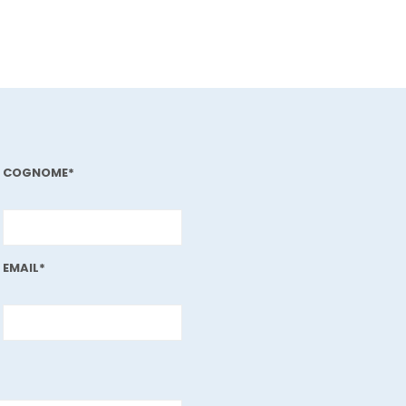
COGNOME*
EMAIL*