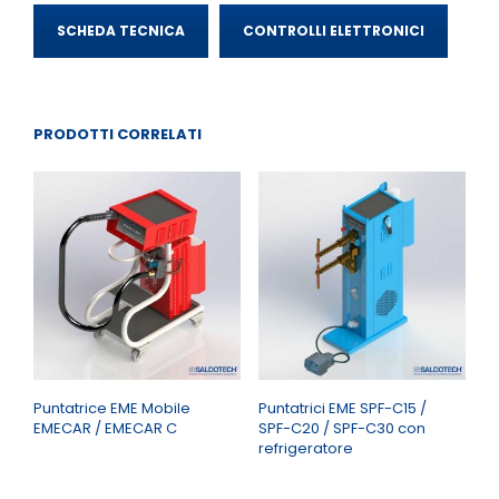
SCHEDA TECNICA
CONTROLLI ELETTRONICI
PRODOTTI CORRELATI
Puntatrice EME Mobile
Puntatrici EME SPF-C15 /
EMECAR / EMECAR C
SPF-C20 / SPF-C30 con
refrigeratore