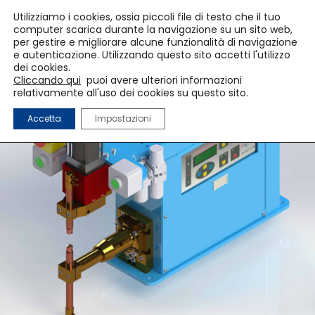
Utilizziamo i cookies, ossia piccoli file di testo che il tuo
computer scarica durante la navigazione su un sito web,
per gestire e migliorare alcune funzionalità di navigazione
e autenticazione. Utilizzando questo sito accetti l'utilizzo
dei cookies.
Cliccando qui
puoi avere ulteriori informazioni
relativamente all'uso dei cookies su questo sito.
Accetta
Impostazioni