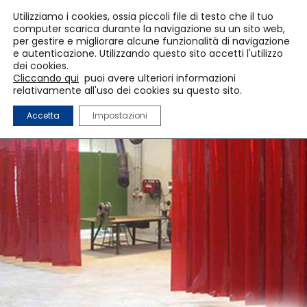
Utilizziamo i cookies, ossia piccoli file di testo che il tuo
computer scarica durante la navigazione su un sito web,
per gestire e migliorare alcune funzionalità di navigazione
e autenticazione. Utilizzando questo sito accetti l'utilizzo
dei cookies.
Cliccando qui
puoi avere ulteriori informazioni
relativamente all'uso dei cookies su questo sito.
Accetta
Impostazioni