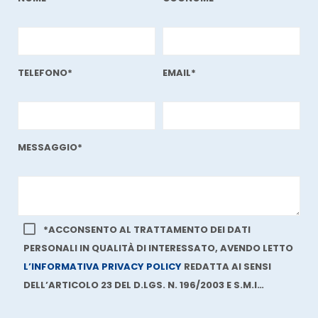
TELEFONO*
EMAIL*
MESSAGGIO*
*ACCONSENTO AL TRATTAMENTO DEI DATI
PERSONALI IN QUALITÀ DI INTERESSATO, AVENDO LETTO
L’INFORMATIVA PRIVACY POLICY
REDATTA AI SENSI
DELL’ARTICOLO 23 DEL D.LGS. N. 196/2003 E S.M.I…