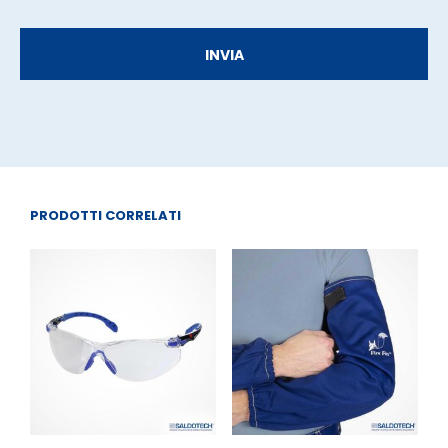
PRODOTTI CORRELATI