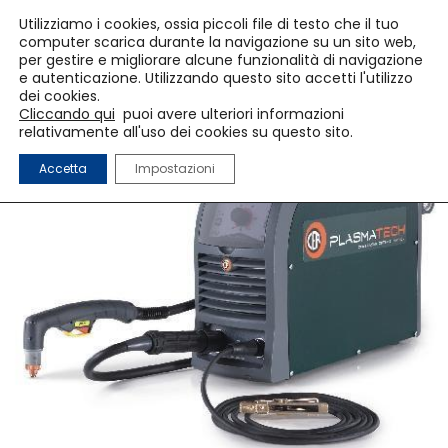
Utilizziamo i cookies, ossia piccoli file di testo che il tuo
computer scarica durante la navigazione su un sito web,
per gestire e migliorare alcune funzionalità di navigazione
e autenticazione. Utilizzando questo sito accetti l'utilizzo
dei cookies.
Cliccando qui
puoi avere ulteriori informazioni
relativamente all'uso dei cookies su questo sito.
Accetta
Impostazioni