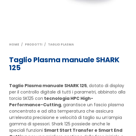
HOME
/
PRODOTTI
/
TAGLIO PLASMA
Taglio Plasma manuale SHARK
125
Taglio Plasma manuale SHARK 125
, dotato di display
per il controllo digitale di tutti i parametri, abbinato alla
torcia SK125 con
tecnologia HPC High-
Performance-Cutting
, garantisce un fascio plasma
concentrato e ad alta temperatura che assicura
un’elevata precisione e velocità di taglio su un’ampia
gamma di spessori. Shark 125 possiede anche le
speciali funzioni
Smart Start Transfer e Smart End