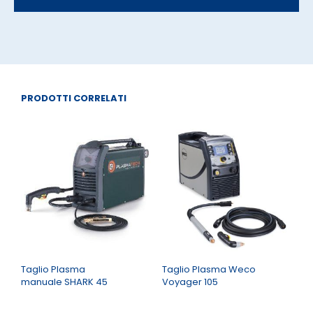
PRODOTTI CORRELATI
Taglio Plasma
Taglio Plasma Weco
manuale SHARK 45
Voyager 105