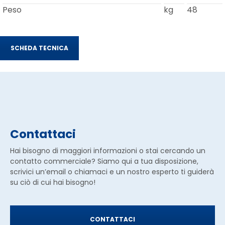
Peso
kg
48
SCHEDA TECNICA
Contattaci
Hai bisogno di maggiori informazioni o stai cercando un
contatto commerciale? Siamo qui a tua disposizione,
scrivici un’email o chiamaci e un nostro esperto ti guiderà
su ciò di cui hai bisogno!
CONTATTACI