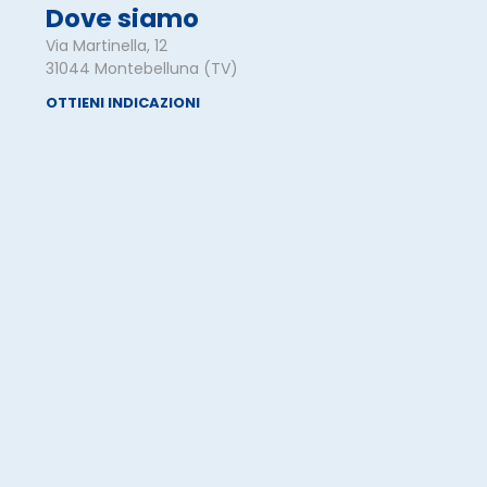
Dove siamo
Via Martinella, 12
31044 Montebelluna (TV)
OTTIENI INDICAZIONI