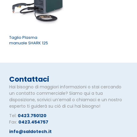
Taglio Plasma
manuale SHARK 125
Contattaci
Hai bisogno di maggiori informazioni o stai cercando
un contatto commerciale? Siamo qui a tua
disposizione, scrivici un’email o chiamaci e un nostro
esperto ti guiderà su ciò di cui hai bisogno!
Tel:
0423.750120
Fax:
0423.454757
info@saldotech.it