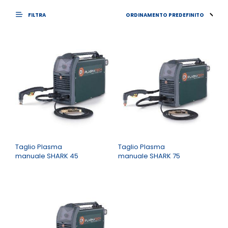
FILTRA
Taglio Plasma
Taglio Plasma
manuale SHARK 45
manuale SHARK 75