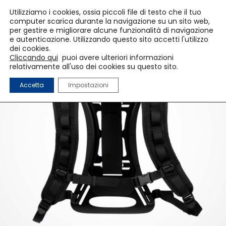
Utilizziamo i cookies, ossia piccoli file di testo che il tuo
computer scarica durante la navigazione su un sito web,
per gestire e migliorare alcune funzionalità di navigazione
e autenticazione. Utilizzando questo sito accetti l'utilizzo
dei cookies.
Cliccando qui
puoi avere ulteriori informazioni
relativamente all'uso dei cookies su questo sito.
Accetta
Impostazioni