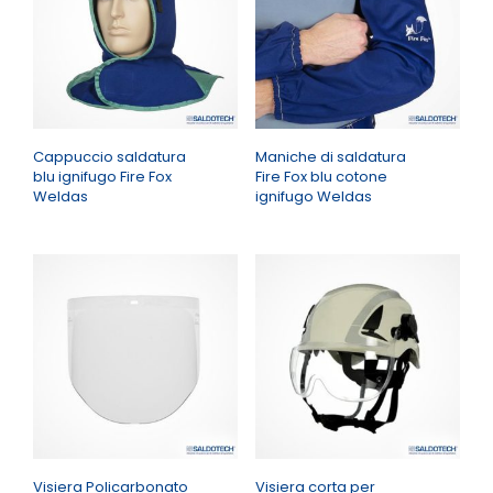
Cappuccio saldatura
Maniche di saldatura
blu ignifugo Fire Fox
Fire Fox blu cotone
Weldas
ignifugo Weldas
Visiera Policarbonato
Visiera corta per