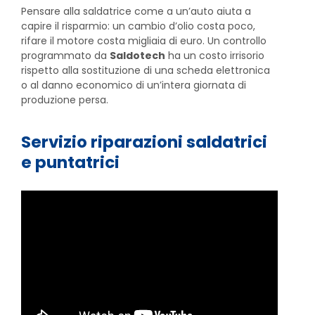
Pensare alla saldatrice come a un’auto aiuta a
capire il risparmio: un cambio d’olio costa poco,
rifare il motore costa migliaia di euro. Un controllo
programmato da
Saldotech
ha un costo irrisorio
rispetto alla sostituzione di una scheda elettronica
o al danno economico di un’intera giornata di
produzione persa.
Servizio riparazioni saldatrici
e puntatrici