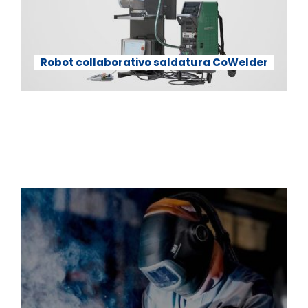
Robot collaborativo saldatura CoWelder