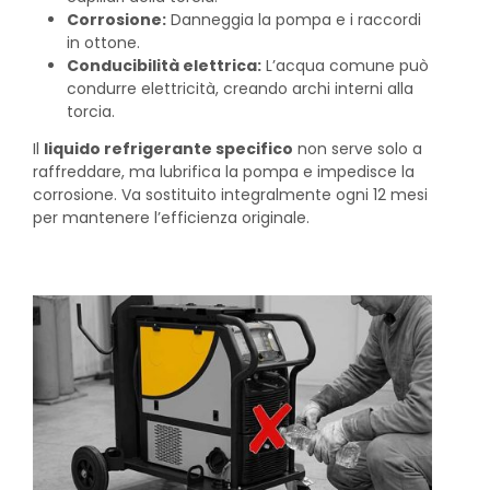
Corrosione:
Danneggia la pompa e i raccordi
in ottone.
Conducibilità elettrica:
L’acqua comune può
condurre elettricità, creando archi interni alla
torcia.
Il
liquido refrigerante specifico
non serve solo a
raffreddare, ma lubrifica la pompa e impedisce la
corrosione. Va sostituito integralmente ogni 12 mesi
per mantenere l’efficienza originale.