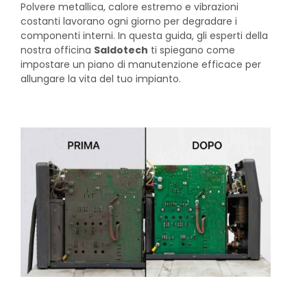
Polvere metallica, calore estremo e vibrazioni
costanti lavorano ogni giorno per degradare i
componenti interni. In questa guida, gli esperti della
nostra officina
Saldotech
ti spiegano come
impostare un piano di manutenzione efficace per
allungare la vita del tuo impianto.