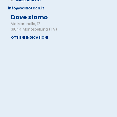
info@saldotech.it
Dove siamo
Via Martinella, 12
31044 Montebelluna (TV)
OTTIENI INDICAZIONI