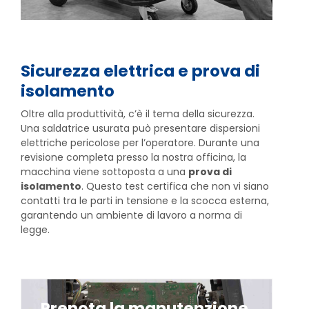
Sicurezza elettrica e prova di
isolamento
Oltre alla produttività, c’è il tema della sicurezza.
Una saldatrice usurata può presentare dispersioni
elettriche pericolose per l’operatore. Durante una
revisione completa presso la nostra officina, la
macchina viene sottoposta a una
prova di
isolamento
. Questo test certifica che non vi siano
contatti tra le parti in tensione e la scocca esterna,
garantendo un ambiente di lavoro a norma di
legge.
Prenota la manutenzione