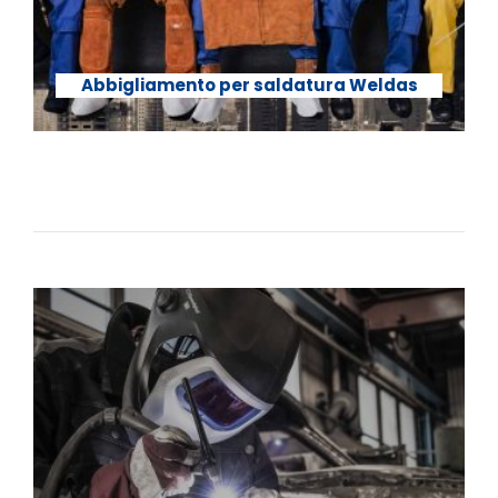
Abbigliamento per saldatura Weldas