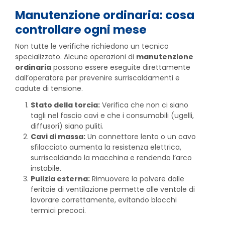
Manutenzione ordinaria: cosa
controllare ogni mese
Non tutte le verifiche richiedono un tecnico
specializzato. Alcune operazioni di
manutenzione
ordinaria
possono essere eseguite direttamente
dall’operatore per prevenire surriscaldamenti e
cadute di tensione.
Stato della torcia:
Verifica che non ci siano
tagli nel fascio cavi e che i consumabili (ugelli,
diffusori) siano puliti.
Cavi di massa:
Un connettore lento o un cavo
sfilacciato aumenta la resistenza elettrica,
surriscaldando la macchina e rendendo l’arco
instabile.
Pulizia esterna:
Rimuovere la polvere dalle
feritoie di ventilazione permette alle ventole di
lavorare correttamente, evitando blocchi
termici precoci.