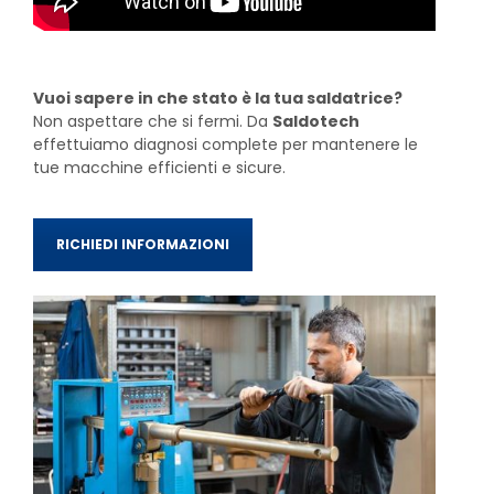
Vuoi sapere in che stato è la tua saldatrice?
Non aspettare che si fermi. Da
Saldotech
effettuiamo diagnosi complete per mantenere le
tue macchine efficienti e sicure.
RICHIEDI INFORMAZIONI