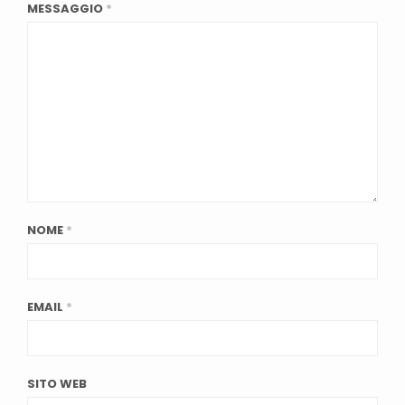
MESSAGGIO
*
NOME
*
EMAIL
*
SITO WEB