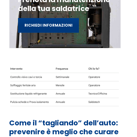
della tua saldatrice
RICHIEDI INFORMAZIONI
Come il “tagliando” dell’auto:
prevenire è meglio che curare