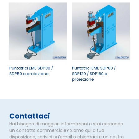
Puntatrici EME SDP30 /
Puntatrici EME SDP60 /
SDP50 a proiezione
SDP120 / SDP180 a
proiezione
Contattaci
Hai bisogno di maggiori informazioni o stai cercando
un contatto commerciale? Siamo qui a tua
disposizione, scrivici un’email o chiamaci e un nostro