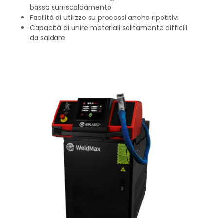
basso surriscaldamento
Facilità di utilizzo su processi anche ripetitivi
Capacità di unire materiali solitamente difficili
da saldare