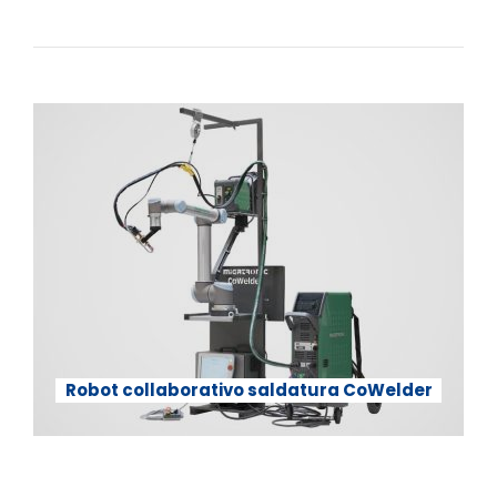
Robot collaborativo saldatura CoWelder