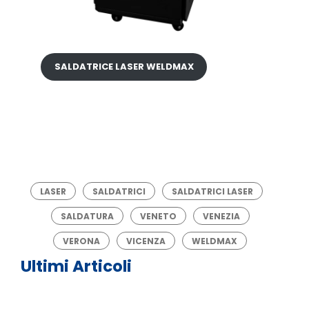
SALDATRICE LASER WELDMAX
LASER
SALDATRICI
SALDATRICI LASER
SALDATURA
VENETO
VENEZIA
VERONA
VICENZA
WELDMAX
Ultimi Articoli