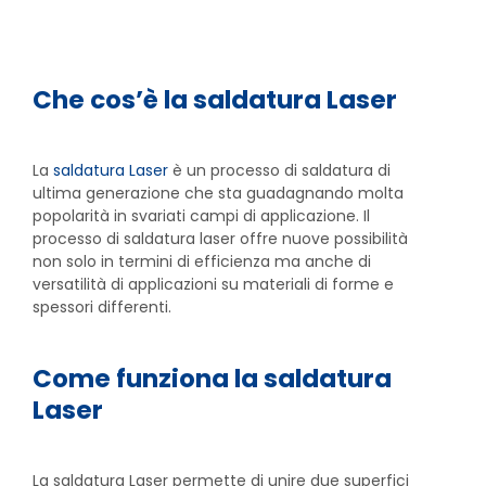
Che cos’è la saldatura Laser
La
saldatura Laser
è un processo di saldatura di
ultima generazione che sta guadagnando molta
popolarità in svariati campi di applicazione. Il
processo di saldatura laser offre nuove possibilità
non solo in termini di efficienza ma anche di
versatilità di applicazioni su materiali di forme e
spessori differenti.
Come funziona la saldatura
Laser
La saldatura Laser permette di unire due superfici