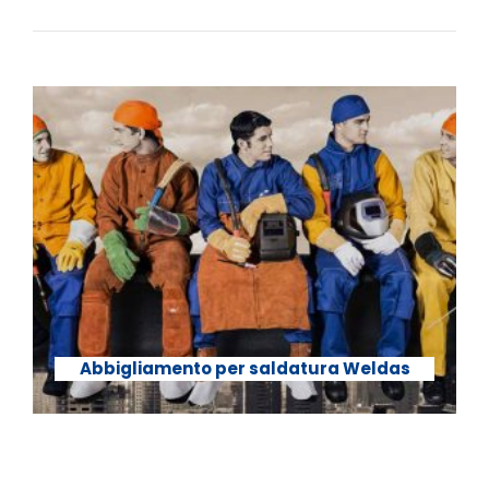
Abbigliamento per saldatura Weldas