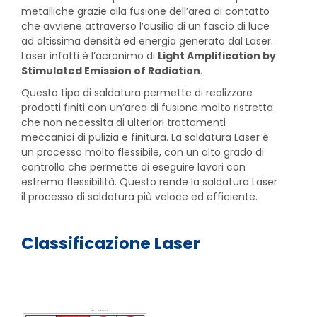
metalliche grazie alla fusione dell’area di contatto
che avviene attraverso l’ausilio di un fascio di luce
ad altissima densità ed energia generato dal Laser.
Laser infatti è l’acronimo di
Light Amplification by
Stimulated Emission of Radiation
.
Questo tipo di saldatura permette di realizzare
prodotti finiti con un’area di fusione molto ristretta
che non necessita di ulteriori trattamenti
meccanici di pulizia e finitura. La saldatura Laser è
un processo molto flessibile, con un alto grado di
controllo che permette di eseguire lavori con
estrema flessibilità. Questo rende la saldatura Laser
il processo di saldatura più veloce ed efficiente.
Classificazione Laser