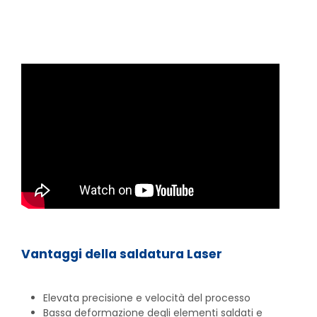
Vantaggi della saldatura Laser
Elevata precisione e velocità del processo
Bassa deformazione degli elementi saldati e