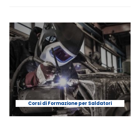
Corsi di Formazione per Saldatori