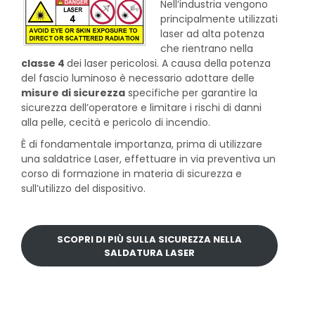
Nell’industria vengono
principalmente utilizzati
laser ad alta potenza
che rientrano nella
classe 4
dei laser pericolosi. A causa della potenza
del fascio luminoso è necessario adottare delle
misure di sicurezza
specifiche per garantire la
sicurezza dell’operatore e limitare i rischi di danni
alla pelle, cecità e pericolo di incendio.
È di fondamentale importanza, prima di utilizzare
una saldatrice Laser, effettuare in via preventiva un
corso di formazione in materia di sicurezza e
sull’utilizzo del dispositivo.
SCOPRI DI PIÙ SULLA SICUREZZA NELLA
SALDATURA LASER