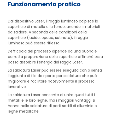
Funzionamento pratico
Dal dispositivo Laser, il raggio luminoso colpisce la
superficie di metallo e la fonde, unendo i materiali
da saldare. A seconda delle condizioni della
superficie (lucido, opaco, satinato), il raggio
luminoso può essere riflesso.
L’efficacia del processo dipende da una buona e
corretta preparazione della superficie affinché essa
possa assorbire l’energia del raggio Laser.
La saldatura Laser può essere eseguita con o senza
l’aggiunta di filo da riporto per saldatura che può
migliorare e facilitare notevolmente il processo
lavorativo.
La saldatura Laser consente di unire quasi tutti i
metalli e le loro leghe, ma i maggiori vantaggi si
hanno nella saldatura di parti sottili di alluminio o
leghe metalliche.