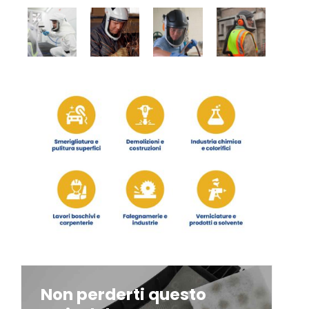
Non perderti questo