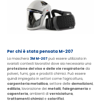
Per chi è stata pensata M-207
La maschera
3M M-207
può essere utilizzata in
svariati contesti lavorativi dove sia necessaria una
protezione del viso e delle vie respiratorie
da
polveri, fumi, gas e prodotti chimici. Può essere
quindi impiegata in settori come l’agricoltura,
carpenteria metallica
, settore delle
demolizioni
,
edilizia
, lavorazione dei
metalli
,
falegnameria
e
capenteria
, ambienti di
verniciatura
,
trattamenti chimici
e
colorifici
.