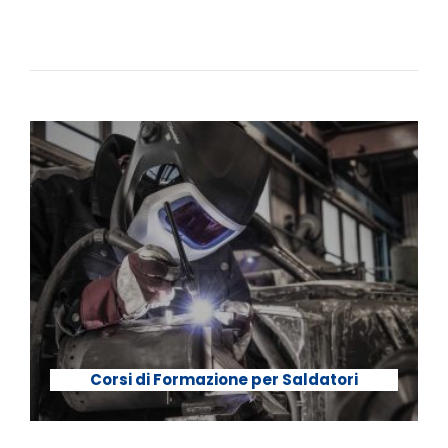
Corsi di Formazione per Saldatori