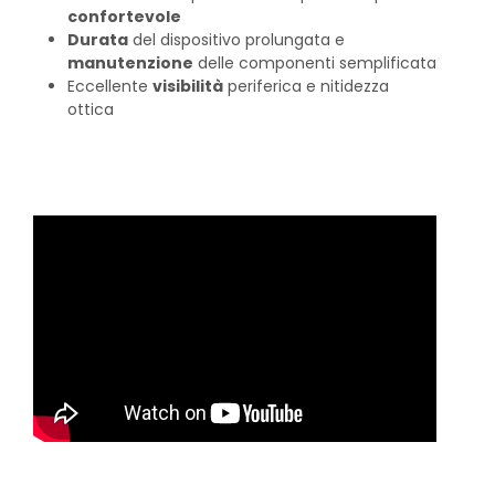
confortevole
Durata
del dispositivo prolungata e
manutenzione
delle componenti semplificata
Eccellente
visibilità
periferica e nitidezza
ottica