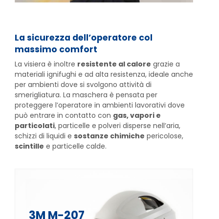
La sicurezza dell’operatore col
massimo comfort
La visiera è inoltre
resistente al calore
grazie a
materiali ignifughi e ad alta resistenza, ideale anche
per ambienti dove si svolgono attività di
smerigliatura. La maschera è pensata per
proteggere l’operatore in ambienti lavorativi dove
può entrare in contatto con
gas, vapori e
particolati
, particelle e polveri disperse nell’aria,
schizzi di liquidi e
sostanze chimiche
pericolose,
scintille
e particelle calde.
3M M-207