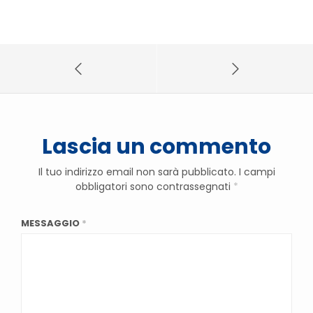
Lascia un commento
Il tuo indirizzo email non sarà pubblicato.
I campi
obbligatori sono contrassegnati
*
MESSAGGIO
*