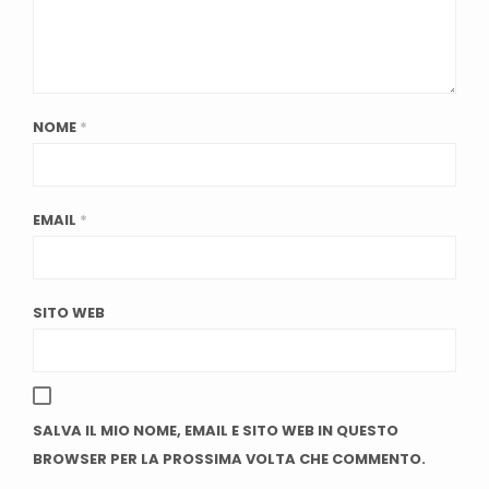
NOME
*
EMAIL
*
SITO WEB
SALVA IL MIO NOME, EMAIL E SITO WEB IN QUESTO
BROWSER PER LA PROSSIMA VOLTA CHE COMMENTO.