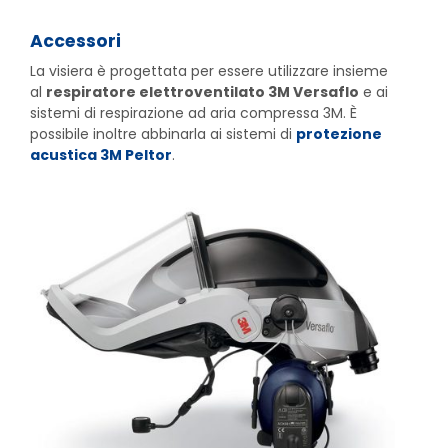
Accessori
La visiera è progettata per essere utilizzare insieme
al
respiratore elettroventilato 3M Versaflo
e ai
sistemi di respirazione ad aria compressa 3M. È
possibile inoltre abbinarla ai sistemi di
protezione
acustica 3M Peltor
.