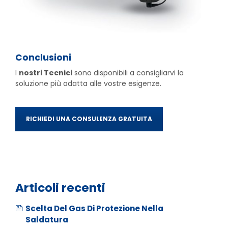
Conclusioni
I
nostri Tecnici
sono disponibili a consigliarvi la
soluzione più adatta alle vostre esigenze.
RICHIEDI UNA CONSULENZA GRATUITA
Articoli recenti
Scelta Del Gas Di Protezione Nella
Saldatura