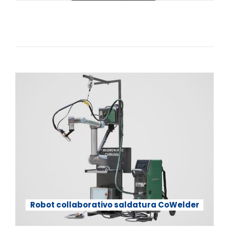
Robot collaborativo saldatura CoWelder