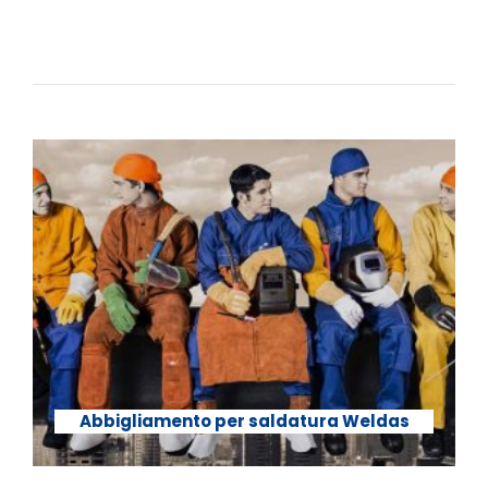
Abbigliamento per saldatura Weldas