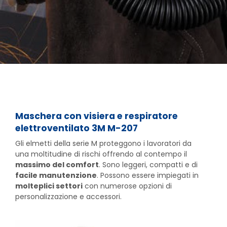
Maschera con visiera e respiratore
elettroventilato 3M M-207
Gli elmetti della serie M proteggono i lavoratori da
una moltitudine di rischi offrendo al contempo il
massimo del comfort
. Sono leggeri, compatti e di
facile manutenzione
. Possono essere impiegati in
molteplici settori
con numerose opzioni di
personalizzazione e accessori.