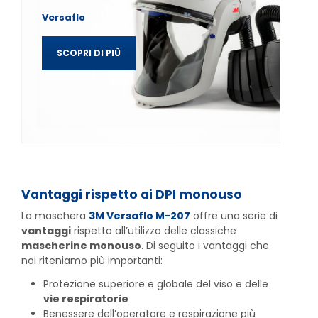
Versaflo
SCOPRI DI PIÙ
Vantaggi rispetto ai DPI monouso
La maschera
3M Versaflo M-207
offre una serie di
vantaggi
rispetto all’utilizzo delle classiche
mascherine monouso
. Di seguito i vantaggi che
noi riteniamo più importanti:
Protezione superiore e globale del viso e delle
vie respiratorie
Benessere dell’operatore e respirazione più