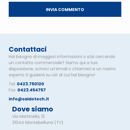
Contattaci
Hai bisogno di maggiori informazioni o stai cercando
un contatto commerciale? Siamo qui a tua
disposizione, scrivici un’email o chiamaci e un nostro
esperto ti guiderà su ciò di cui hai bisogno!
Tel:
0423.750120
Fax:
0423.454757
info@saldotech.it
Dove siamo
Via Martinella, 12
31044 Montebelluna (TV)