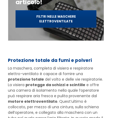
articolo!
FILTRI NELLE MASCHERE
ELETTROVENTILATE
Protezione totale da fumi e polveri
La maschera, completa di visiera e respiratore
elettro-ventilato è capace di fornire una
protezione totale
del volto e delle vie respiratorie.
La visiera
protegge da schizzi e scintille
e offre
una camera di isolamento nella quale l’operatore
può respirare aria fresca e pulita provenente dal
motore elettroventilato
. Quest’ultimo è
collocato, per mezzo di una cintura, sulla schiena
dell’operatore, e collegato alla maschera con un